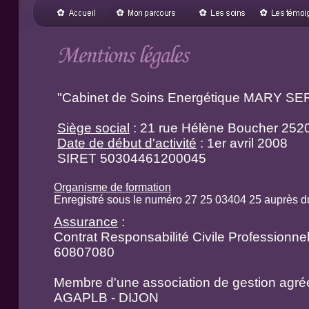
"Cabinet de Soins Energétique MARY SE
Siège social
: 21 rue Hélène Boucher 2
Date de début d'activité
: 1er avril 2008
SIRET 50304461200045
Organisme de formation
Enregistré sous le numéro 27 25 03404 25 auprès 
Assurance
:
Contrat Responsabilité Civile Professionnell
60807080
Membre d'une association de gestion agréée 
AGAPLB - DIJON