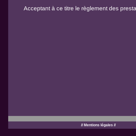
Acceptant à ce titre le règlement des prest
//
Mentions légales
//