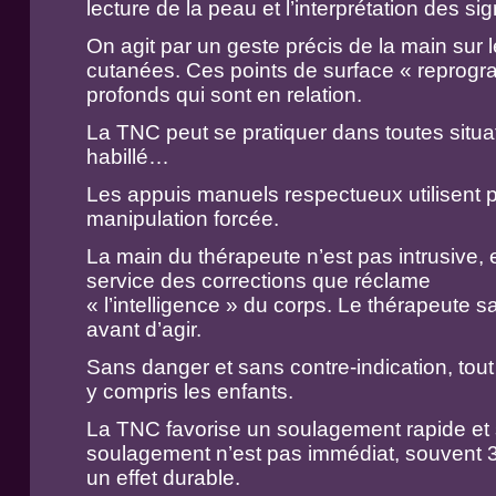
lecture de la peau et l’interprétation des sig
On agit par un geste précis de la main sur
cutanées. Ces points de surface « reprogra
profonds qui sont en relation.
La TNC peut se pratiquer dans toutes situat
habillé…
Les appuis manuels respectueux utilisent 
manipulation forcée.
La main du thérapeute n’est pas intrusive,
service des corrections que réclame
« l’intelligence » du corps. Le thérapeute sa
avant d’agir.
Sans danger et sans contre-indication, tout
y compris les enfants.
La TNC favorise un soulagement rapide et s
soulagement n’est pas immédiat, souvent 3
un effet durable.