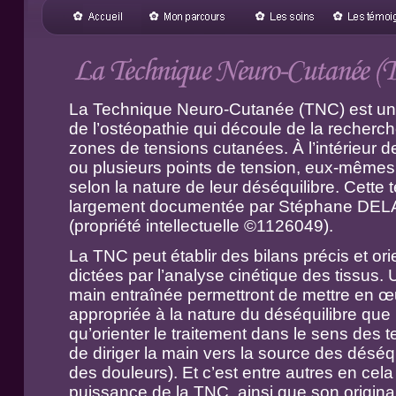
La Technique Neuro-Cutanée (TNC) est une
de l’ostéopathie qui découle de la recherche
zones de tensions cutanées. À l’intérieur 
ou plusieurs points de tension, eux-mêmes 
selon la nature de leur déséquilibre. Cette
largement documentée par Stéphane DEL
(propriété intellectuelle ©1126049).
La TNC peut établir des bilans précis et orie
dictées par l’analyse cinétique des tissus.
main entraînée permettront de mettre en œ
appropriée à la nature du déséquilibre que 
qu’orienter le traitement dans le sens des t
de diriger la main vers la source des déséqui
des douleurs). Et c’est entre autres en cel
puissance de la TNC, ainsi que son original